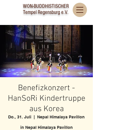
WON-BUDDHISTISCHER
Tempel Regensburg e.V.
Benefizkonzert -
HanSoRi Kindertruppe
aus Korea
Do., 31. Juli
  |  
Nepal Himalaya Pavillon
in Nepal Himalaya Pavillon