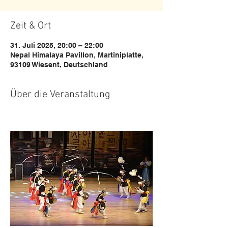
Zeit & Ort
31. Juli 2025, 20:00 – 22:00
Nepal Himalaya Pavillon, Martiniplatte,
93109 Wiesent, Deutschland
Über die Veranstaltung