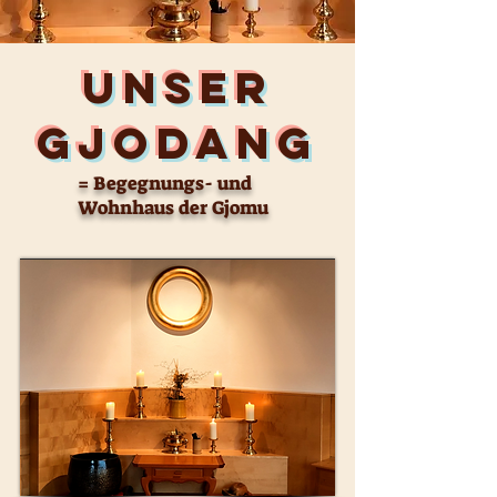
Unser
Gjodang
= Begegnungs- und
Wohnhaus der Gjomu