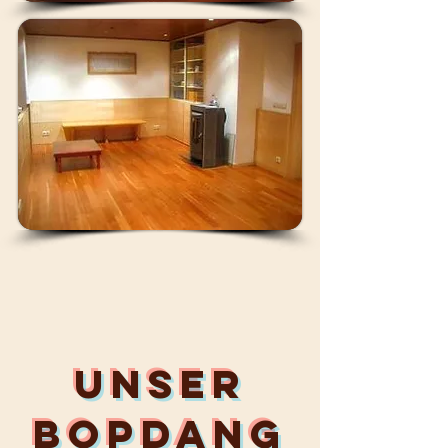
Unser
Bopdang