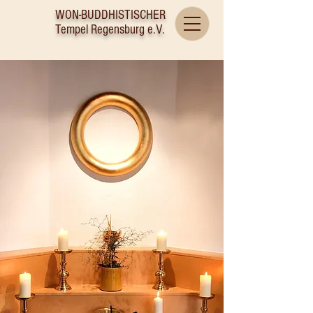
WON-BUDDHISTISCHER
Tempel Regensburg e.V.