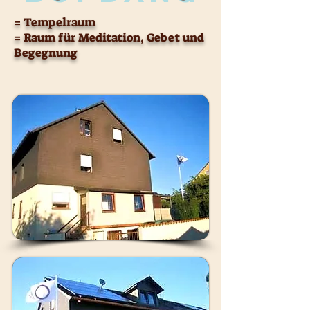
= Tempelraum
= Raum für Meditation, Gebet und
Begegnung