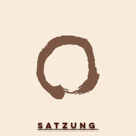
SATZUNG