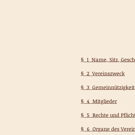
§ 1 Name, Sitz, Gesch
§ 2 Vereinszweck
§ 3 Gemeinnützigkeit
§ 4 Mitglieder
§ 5 Rechte und Pflich
§ 6 Organe des Verei