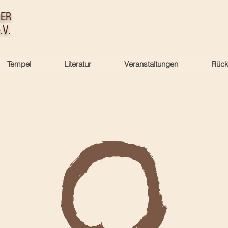
HER
.V.
Tempel
Literatur
Veranstaltungen
Rück