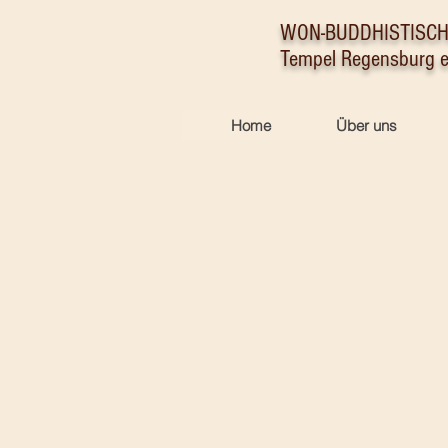
WON-BUDDHISTISC
Tempel Regensburg e
Home
Über uns