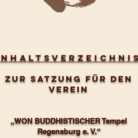
INHALTSVERZEICHNI
zur Satzung für den
Verein
„WON BUDDHISTISCHER Tempel
Regensburg e. V.“