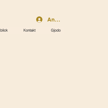
Anmelden
blick
Kontakt
Gjodo